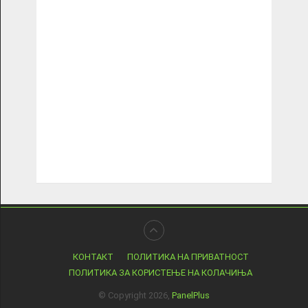
КОНТАКТ
ПОЛИТИКА НА ПРИВАТНОСТ
ПОЛИТИКА ЗА КОРИСТЕЊЕ НА КОЛАЧИЊА
© Copyright 2026,
PanelPlus