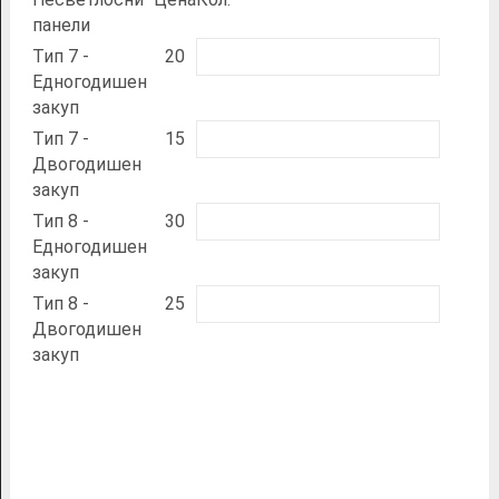
панели
Тип 7 -
20
Едногодишен
закуп
Тип 7 -
15
Двогодишен
закуп
Тип 8 -
30
Едногодишен
закуп
Тип 8 -
25
Двогодишен
закуп