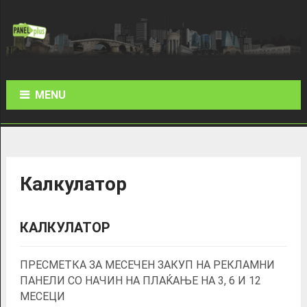
MENU
Калкулатор
КАЛКУЛАТОР
ПРЕСМЕТКА ЗА МЕСЕЧЕН ЗАКУП НА РЕКЛАМНИ
ПАНЕЛИ СО НАЧИН НА ПЛАЌАЊЕ НА 3, 6 И 12
МЕСЕЦИ