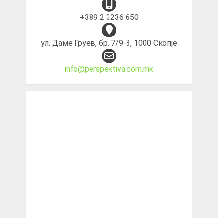
+389 2 3236 650
ул. Даме Груев, бр. 7/9-3, 1000 Скопје
info@perspektiva.com.mk