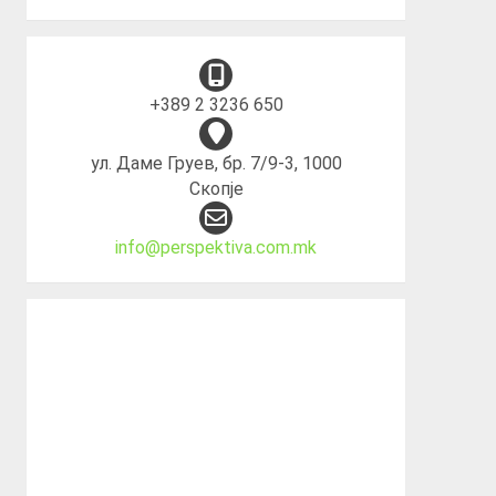
+389 2 3236 650
ул. Даме Груев, бр. 7/9-3, 1000
Скопје
info@perspektiva.com.mk