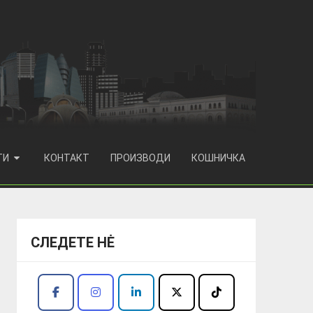
ТИ
КОНТАКТ
ПРОИЗВОДИ
КОШНИЧКА
СЛЕДЕТЕ НĖ