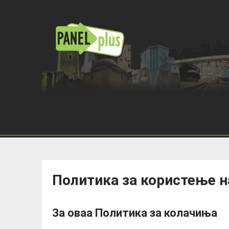
Политика за користење 
За оваа Политика за колачиња