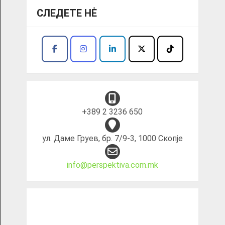
СЛЕДЕТЕ НĖ
+389 2 3236 650
ул. Даме Груев, бр. 7/9-3, 1000 Скопје
info@perspektiva.com.mk