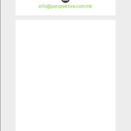
info@perspektiva.com.mk