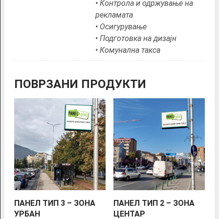
• Контрола и одржување на
рекламата
• Осигурување
• Подготовка на дизајн
• Комунална такса
ПОВРЗАНИ ПРОДУКТИ
ПАНЕЛ ТИП 3 – ЗОНА
ПАНЕЛ ТИП 2 – ЗОНА
УРБАН
ЦЕНТАР