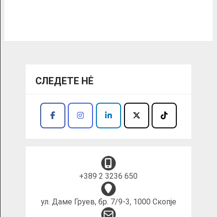
СЛЕДЕТЕ НĖ
+389 2 3236 650
ул. Даме Груев, бр. 7/9-3, 1000 Скопје