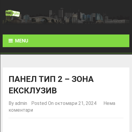
MENU
ПАНЕЛ ТИП 2 – ЗОНА
ЕКСКЛУЗИВ
By
admin
Posted On октомври 21, 2024
Нема
коментари