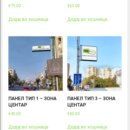
€
75.00
€
65.00
Додај во кошница
Додај во кошница
ПАНЕЛ ТИП 1 – ЗОНА
ПАНЕЛ ТИП 3 – ЗОНА
ЦЕНТАР
ЦЕНТАР
€
45.00
€
85.00
Додај во кошница
Додај во кошница