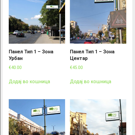
Панел Тип 1 – Зона
Панел Тип 1 – Зона
Урбан
Центар
€
40.00
€
45.00
Додај во кошница
Додај во кошница