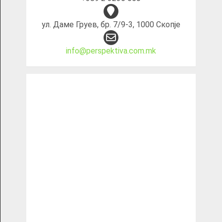
ул. Даме Груев, бр. 7/9-3, 1000 Скопје
info@perspektiva.com.mk