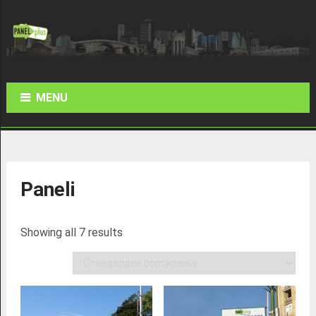
MENU
Paneli
Showing all 7 results