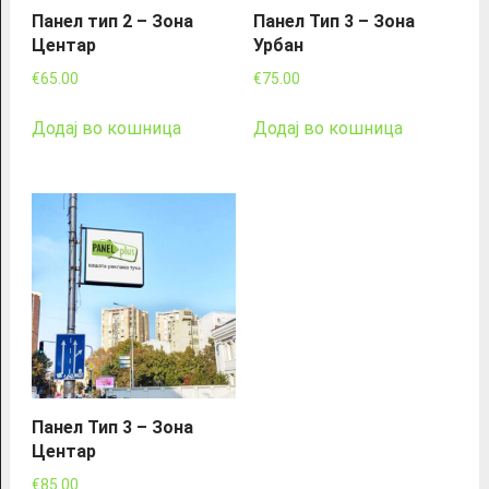
Панел тип 2 – Зона
Панел Тип 3 – Зона
Центар
Урбан
€
65.00
€
75.00
Додај во кошница
Додај во кошница
Панел Тип 3 – Зона
Центар
€
85.00