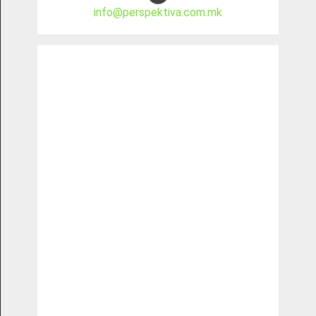
info@perspektiva.com.mk