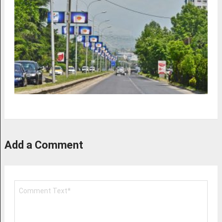
Add a Comment