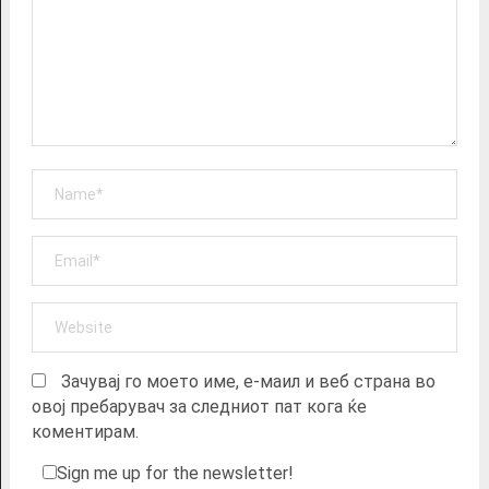
Зачувај го моето име, е-маил и веб страна во
овој пребарувач за следниот пат кога ќе
коментирам.
Sign me up for the newsletter!