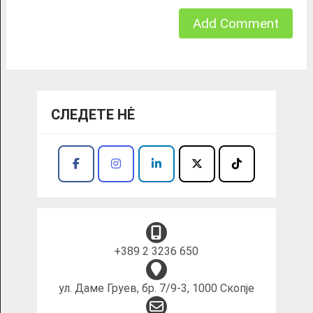
СЛЕДЕТЕ НĖ
+389 2 3236 650
ул. Даме Груев, бр. 7/9-3, 1000 Скопје